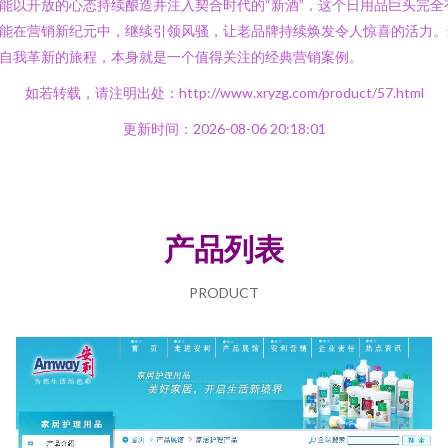
能以开放的心态持续酿造并注入契合时代的“新酒”，这个日用品巨头完全
能在营销新纪元中，继续引领风骚，让老品牌持续焕发令人惊喜的活力。
自我革新的旅程，本身就是一个值得关注的经典营销案例。
如若转载，请注明出处：http://www.xryzg.com/product/57.html
更新时间：2026-08-06 20:18:01
产品列表
PRODUCT