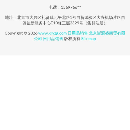
电话：1569766**
地址：北京市大兴区礼贤镇元平北路1号自贸试验区大兴机场片区自
贸创新服务中心E10栋三层2329号（集群注册）
Copyright © 2026
www.xryzg.com
日用品销售
北京澎源盛商贸有限
公司
日用品销售
版权所有
Sitemap