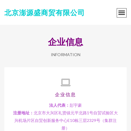
北京澎源盛商贸有限公司
企业信息
INFORMATION
企业信息
法人代表：
彭宇豪
注册地址：
北京市大兴区礼贤镇元平北路1号自贸试验区大
兴机场片区自贸创新服务中心E10栋三层2329号（集群注
册）