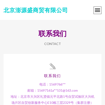
北京澎源盛商贸有限公司
联系我们
CONTACT
联系我们
电话：1569766**
邮箱：15697161a**
531@163.com
地址：北京市大兴区礼贤镇元平北路1号自贸试验区大兴机
场片区自贸创新服务中心E10栋三层2329号（集群注册）