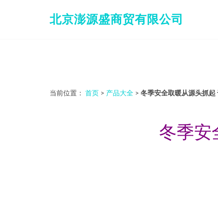
北京澎源盛商贸有限公司
当前位置：
首页
>
产品大全
>
冬季安全取暖从源头抓起
冬季安