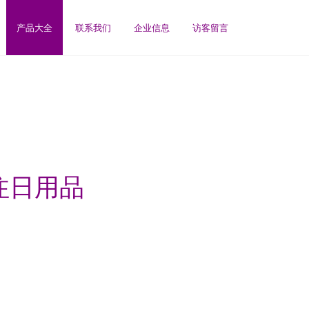
产品大全
联系我们
企业信息
访客留言
注日用品