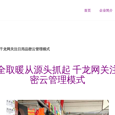
首页
企业简介
 千龙网关注日用品密云管理模式
全取暖从源头抓起 千龙网关
密云管理模式