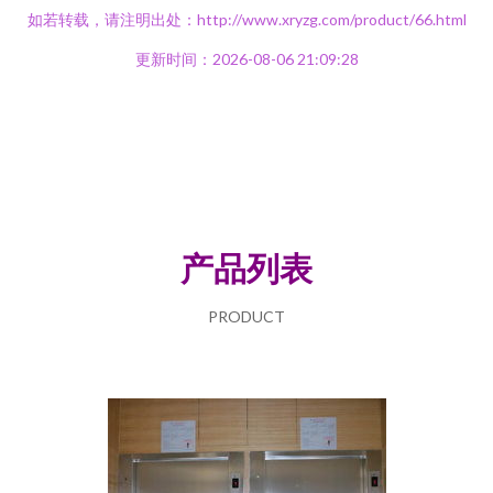
如若转载，请注明出处：http://www.xryzg.com/product/66.html
更新时间：2026-08-06 21:09:28
产品列表
PRODUCT