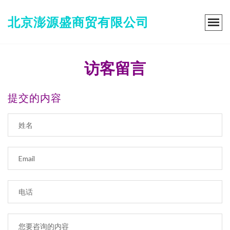
北京澎源盛商贸有限公司
访客留言
提交的内容