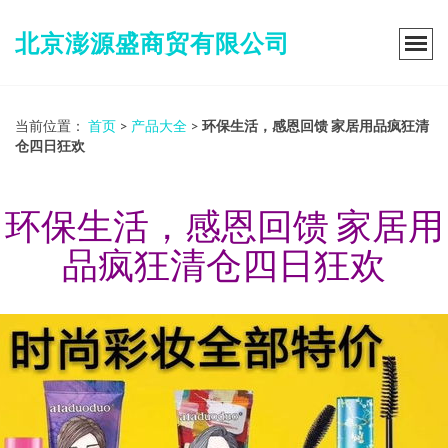
北京澎源盛商贸有限公司
当前位置：
首页
>
产品大全
>
环保生活，感恩回馈 家居用品疯狂清
仓四日狂欢
环保生活，感恩回馈 家居用
品疯狂清仓四日狂欢