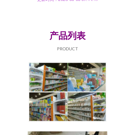
产品列表
PRODUCT