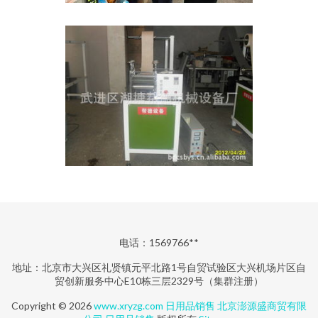
电话：1569766**
地址：北京市大兴区礼贤镇元平北路1号自贸试验区大兴机场片区自
贸创新服务中心E10栋三层2329号（集群注册）
Copyright © 2026
www.xryzg.com
日用品销售
北京澎源盛商贸有限